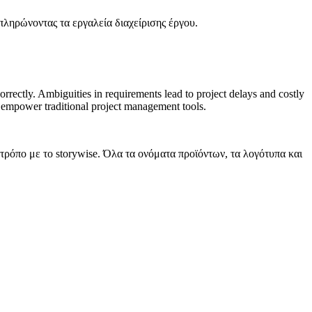
πληρώνοντας τα εργαλεία διαχείρισης έργου.
rectly. Ambiguities in requirements lead to project delays and costly
o empower traditional project management tools.
 τρόπο με το storywise. Όλα τα ονόματα προϊόντων, τα λογότυπα και