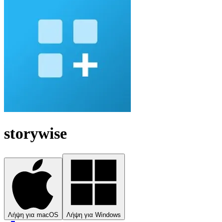
storywise
Λήψη για macOS
Λήψη για Windows