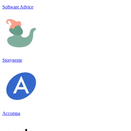
Software Advice
Storygenie
Accompa