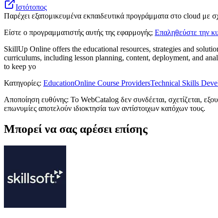
Ιστότοπος
Παρέχει εξατομικευμένα εκπαιδευτικά προγράμματα στο cloud με σ
Είστε ο προγραμματιστής αυτής της εφαρμογής;
Επαληθεύστε την κυ
SkillUp Online offers the educational resources, strategies and solut
curriculums, including lesson planning, content, deployment, and anal
to keep yo
Κατηγορίες
:
Education
Online Course Providers
Technical Skills Dev
Αποποίηση ευθύνης: Το WebCatalog δεν συνδέεται, σχετίζεται, εξου
επωνυμίες αποτελούν ιδιοκτησία των αντίστοιχων κατόχων τους.
Μπορεί να σας αρέσει επίσης