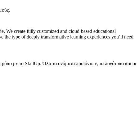
μούς.
ade. We create fully customized and cloud-based educational
e the type of deeply transformative learning experiences you’ll need
τρόπο με το SkillUp. Όλα τα ονόματα προϊόντων, τα λογότυπα και οι