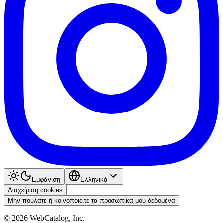
Εμφάνιση
Ελληνικά
Διαχείριση cookies
Μην πουλάτε ή κοινοποιείτε τα προσωπικά μου δεδομένα
©
2026
WebCatalog, Inc.