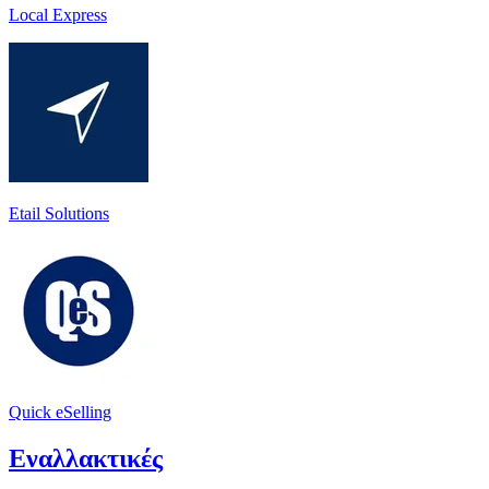
Local Express
Etail Solutions
Quick eSelling
Εναλλακτικές