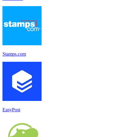
Stamps.com
EasyPost