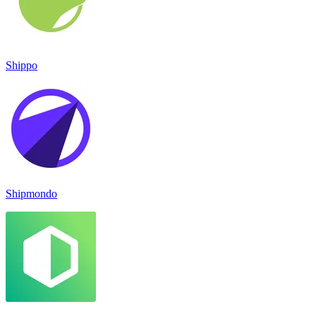
Shippo
Shipmondo