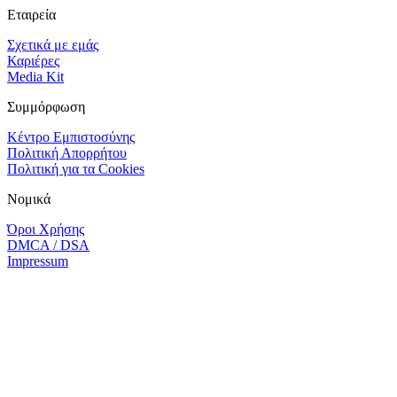
Εταιρεία
Σχετικά με εμάς
Καριέρες
Media Kit
Συμμόρφωση
Κέντρο Εμπιστοσύνης
Πολιτική Απορρήτου
Πολιτική για τα Cookies
Νομικά
Όροι Χρήσης
DMCA / DSA
Impressum