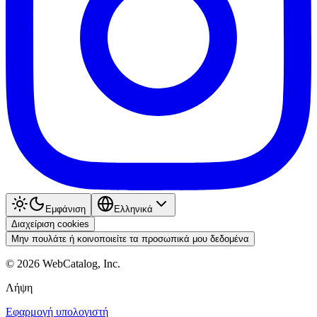
Εμφάνιση
Ελληνικά
Διαχείριση cookies
Μην πουλάτε ή κοινοποιείτε τα προσωπικά μου δεδομένα
©
2026
WebCatalog, Inc.
Λήψη
Εφαρμογή υπολογιστή