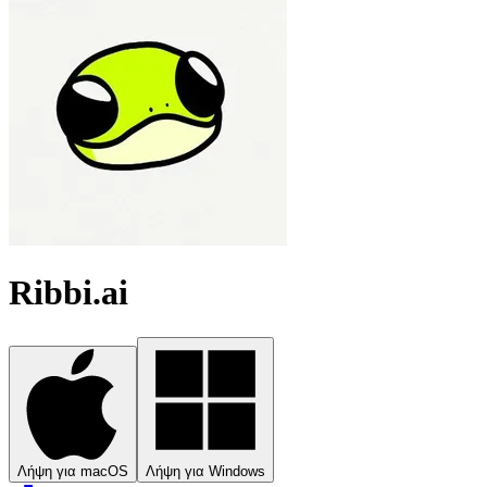
Ribbi.ai
Λήψη για macOS
Λήψη για Windows