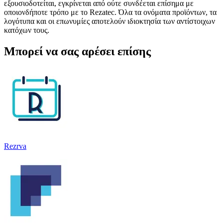
εξουσιοδοτείται, εγκρίνεται από ούτε συνδέεται επίσημα με
οποιονδήποτε τρόπο με το Rezatec. Όλα τα ονόματα προϊόντων, τα
λογότυπα και οι επωνυμίες αποτελούν ιδιοκτησία των αντίστοιχων
κατόχων τους.
Μπορεί να σας αρέσει επίσης
Rezrva