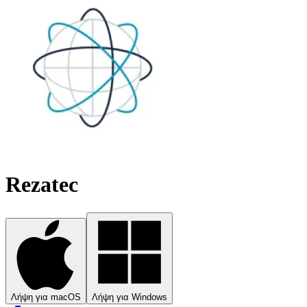
Rezatec
Λήψη για macOS
Λήψη για Windows