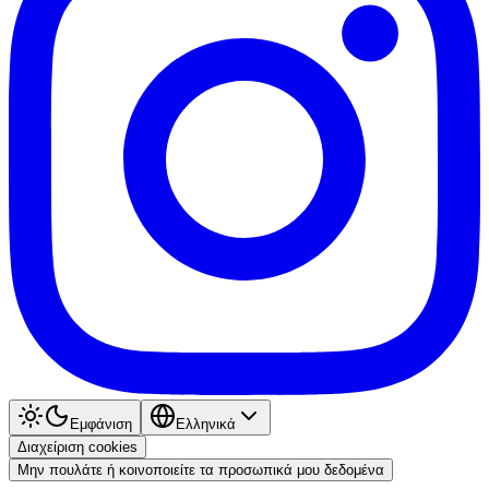
Εμφάνιση
Ελληνικά
Διαχείριση cookies
Μην πουλάτε ή κοινοποιείτε τα προσωπικά μου δεδομένα