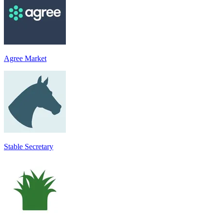
Agree Market
Stable Secretary