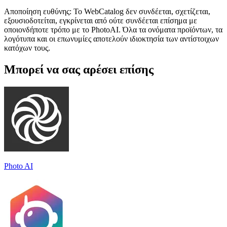
Αποποίηση ευθύνης: Το WebCatalog δεν συνδέεται, σχετίζεται,
εξουσιοδοτείται, εγκρίνεται από ούτε συνδέεται επίσημα με
οποιονδήποτε τρόπο με το PhotoAI. Όλα τα ονόματα προϊόντων, τα
λογότυπα και οι επωνυμίες αποτελούν ιδιοκτησία των αντίστοιχων
κατόχων τους.
Μπορεί να σας αρέσει επίσης
Photo AI