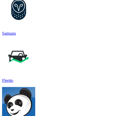
Samsara
Fleetio