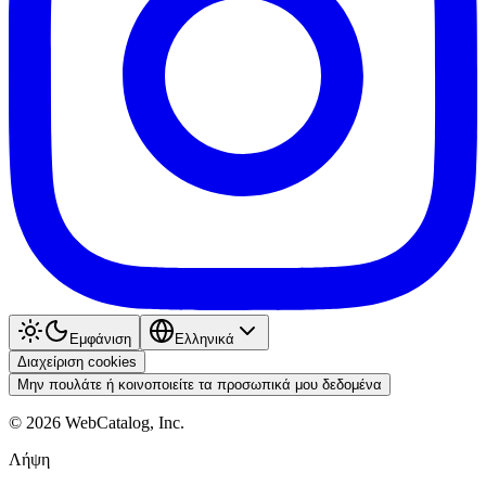
Εμφάνιση
Ελληνικά
Διαχείριση cookies
Μην πουλάτε ή κοινοποιείτε τα προσωπικά μου δεδομένα
©
2026
WebCatalog, Inc.
Λήψη