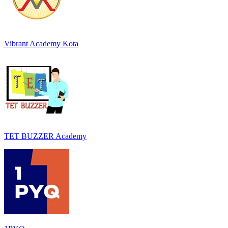
Vibrant Academy Kota
TET BUZZER Academy