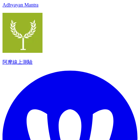
Adhyayan Mantra
阿摩線上測驗