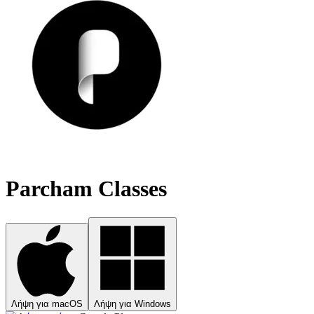
Parcham Classes
Λήψη για macOS
Λήψη για Windows