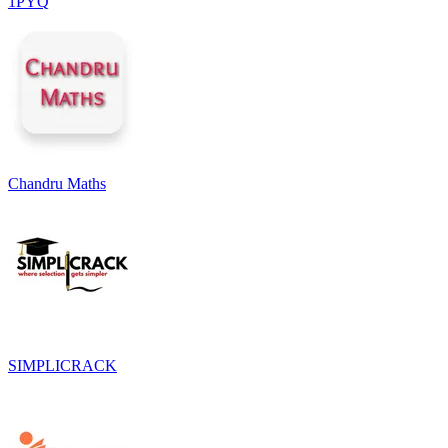
1PYQ
Chandru Maths
SIMPLICRACK