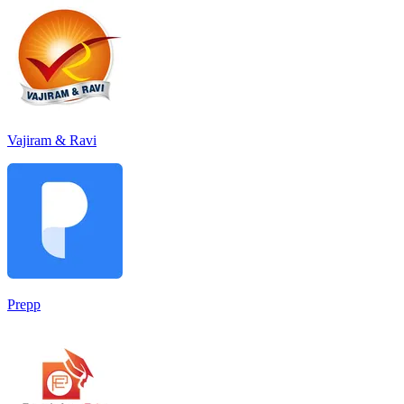
Vajiram & Ravi
Prepp