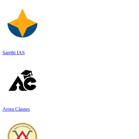
Sarrthi IAS
Arora Classes