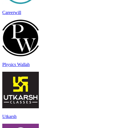
Careerwill
Physics Wallah
Utkarsh