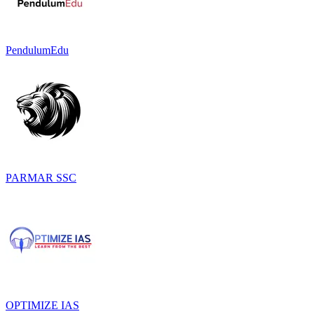
PendulumEdu
PARMAR SSC
OPTIMIZE IAS