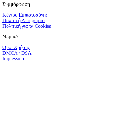
Συμμόρφωση
Κέντρο Εμπιστοσύνης
Πολιτική Απορρήτου
Πολιτική για τα Cookies
Νομικά
Όροι Χρήσης
DMCA / DSA
Impressum