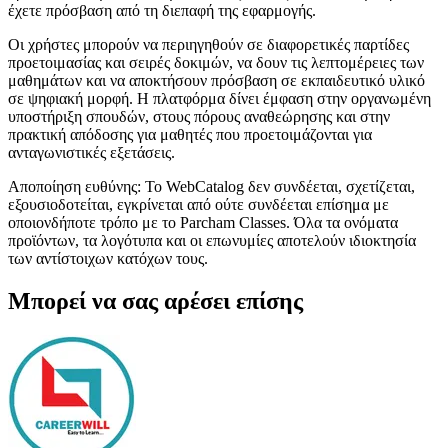
έχετε πρόσβαση από τη διεπαφή της εφαρμογής.
Οι χρήστες μπορούν να περιηγηθούν σε διαφορετικές παρτίδες
προετοιμασίας και σειρές δοκιμών, να δουν τις λεπτομέρειες των
μαθημάτων και να αποκτήσουν πρόσβαση σε εκπαιδευτικό υλικό
σε ψηφιακή μορφή. Η πλατφόρμα δίνει έμφαση στην οργανωμένη
υποστήριξη σπουδών, στους πόρους αναθεώρησης και στην
πρακτική απόδοσης για μαθητές που προετοιμάζονται για
ανταγωνιστικές εξετάσεις.
Αποποίηση ευθύνης: Το WebCatalog δεν συνδέεται, σχετίζεται,
εξουσιοδοτείται, εγκρίνεται από ούτε συνδέεται επίσημα με
οποιονδήποτε τρόπο με το Parcham Classes. Όλα τα ονόματα
προϊόντων, τα λογότυπα και οι επωνυμίες αποτελούν ιδιοκτησία
των αντίστοιχων κατόχων τους.
Μπορεί να σας αρέσει επίσης