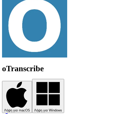
oTranscribe
Λήψη για macOS
Λήψη για Windows