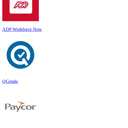
ADP Workforce Now
QGenda