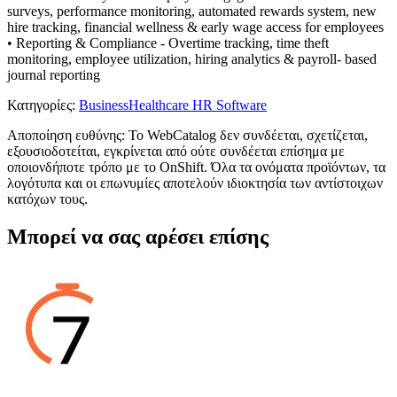
surveys, performance monitoring, automated rewards system, new
hire tracking, financial wellness & early wage access for employees
• Reporting & Compliance - Overtime tracking, time theft
monitoring, employee utilization, hiring analytics & payroll- based
journal reporting
Κατηγορίες
:
Business
Healthcare HR Software
Αποποίηση ευθύνης: Το WebCatalog δεν συνδέεται, σχετίζεται,
εξουσιοδοτείται, εγκρίνεται από ούτε συνδέεται επίσημα με
οποιονδήποτε τρόπο με το OnShift. Όλα τα ονόματα προϊόντων, τα
λογότυπα και οι επωνυμίες αποτελούν ιδιοκτησία των αντίστοιχων
κατόχων τους.
Μπορεί να σας αρέσει επίσης