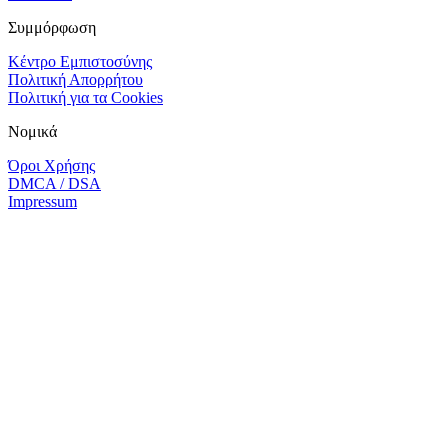
Συμμόρφωση
Κέντρο Εμπιστοσύνης
Πολιτική Απορρήτου
Πολιτική για τα Cookies
Νομικά
Όροι Χρήσης
DMCA / DSA
Impressum