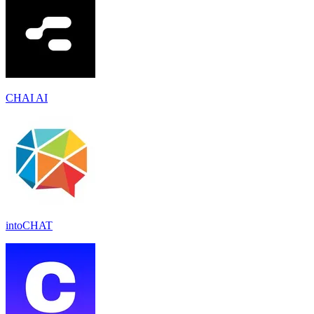
CHAI AI
intoCHAT