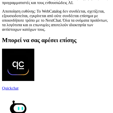
προγραμματιστές και τους ενθουσιώδεις AI.
Αποποίηση ευθύνης: Το WebCatalog δεν συνδέεται, σχετίζεται,
εξουσιοδοτείται, εγκρίνεται από ούτε συνδέεται επίσημα με
οποιονδήποτε τρόπο με το NextChat. Όλα τα ονόματα προϊόντων,
τα λογότυπα και οι επωνυμίες αποτελούν ιδιοκτησία των
αντίστοιχων κατόχων τους.
Μπορεί να σας αρέσει επίσης
Quickchat