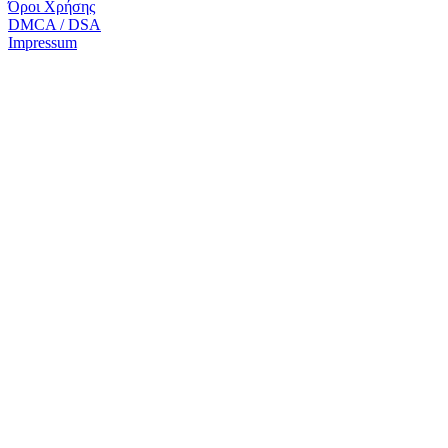
Όροι Χρήσης
DMCA / DSA
Impressum