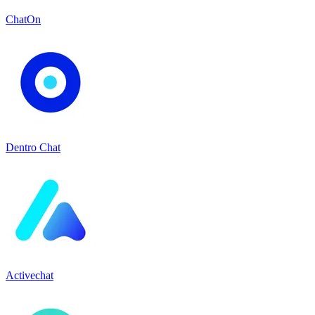
ChatOn
Dentro Chat
Activechat