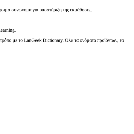
ρήσιμα συνώνυμα για υποστήριξη της εκμάθησης.
learning.
 τρόπο με το LanGeek Dictionary. Όλα τα ονόματα προϊόντων, τα