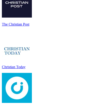
The Christian Post
Christian Today