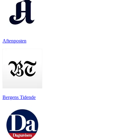
Aftenposten
Bergens Tidende