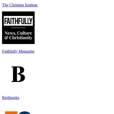
The Christian Institute
Faithfully Magazine
Berlingske