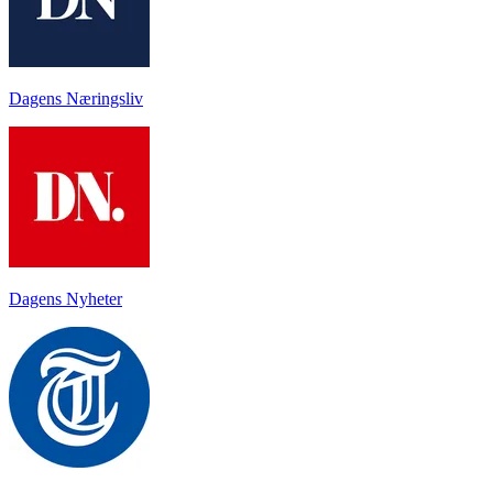
Dagens Næringsliv
Dagens Nyheter