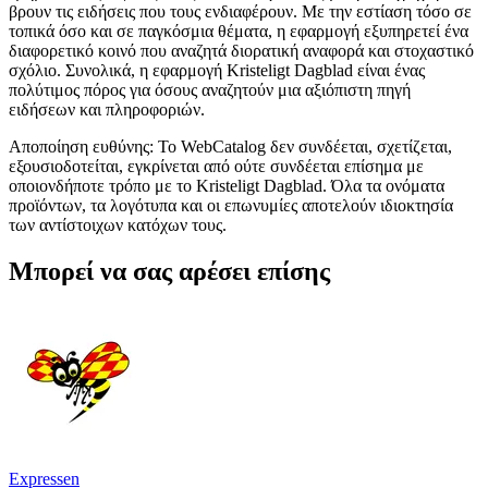
βρουν τις ειδήσεις που τους ενδιαφέρουν. Με την εστίαση τόσο σε
τοπικά όσο και σε παγκόσμια θέματα, η εφαρμογή εξυπηρετεί ένα
διαφορετικό κοινό που αναζητά διορατική αναφορά και στοχαστικό
σχόλιο. Συνολικά, η εφαρμογή Kristeligt Dagblad είναι ένας
πολύτιμος πόρος για όσους αναζητούν μια αξιόπιστη πηγή
ειδήσεων και πληροφοριών.
Αποποίηση ευθύνης: Το WebCatalog δεν συνδέεται, σχετίζεται,
εξουσιοδοτείται, εγκρίνεται από ούτε συνδέεται επίσημα με
οποιονδήποτε τρόπο με το Kristeligt Dagblad. Όλα τα ονόματα
προϊόντων, τα λογότυπα και οι επωνυμίες αποτελούν ιδιοκτησία
των αντίστοιχων κατόχων τους.
Μπορεί να σας αρέσει επίσης
Expressen