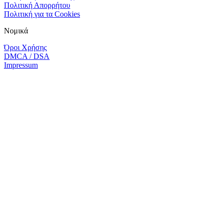
Πολιτική Απορρήτου
Πολιτική για τα Cookies
Νομικά
Όροι Χρήσης
DMCA / DSA
Impressum