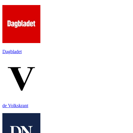
Dagbladet
de Volkskrant