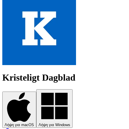
Kristeligt Dagblad
Λήψη για macOS
Λήψη για Windows