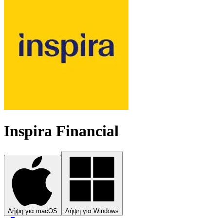
Inspira Financial
Λήψη για macOS
Λήψη για Windows