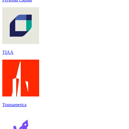
TIAA
Transamerica