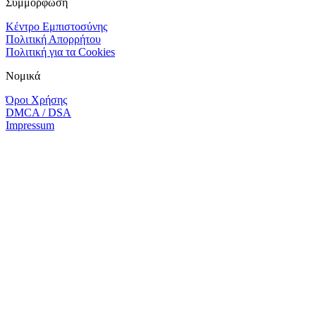
Συμμόρφωση
Κέντρο Εμπιστοσύνης
Πολιτική Απορρήτου
Πολιτική για τα Cookies
Νομικά
Όροι Χρήσης
DMCA / DSA
Impressum