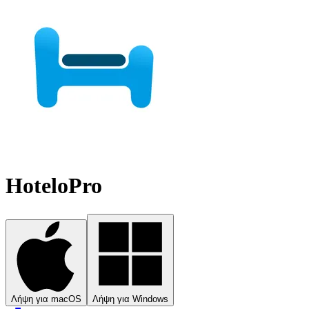
HoteloPro
Λήψη για macOS
Λήψη για Windows