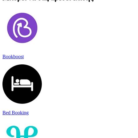
Bookboost
Bed Booking