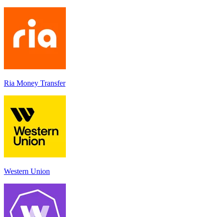
Ria Money Transfer
Western Union