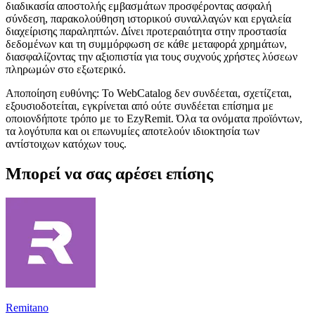
διαδικασία αποστολής εμβασμάτων προσφέροντας ασφαλή
σύνδεση, παρακολούθηση ιστορικού συναλλαγών και εργαλεία
διαχείρισης παραληπτών. Δίνει προτεραιότητα στην προστασία
δεδομένων και τη συμμόρφωση σε κάθε μεταφορά χρημάτων,
διασφαλίζοντας την αξιοπιστία για τους συχνούς χρήστες λύσεων
πληρωμών στο εξωτερικό.
Αποποίηση ευθύνης: Το WebCatalog δεν συνδέεται, σχετίζεται,
εξουσιοδοτείται, εγκρίνεται από ούτε συνδέεται επίσημα με
οποιονδήποτε τρόπο με το EzyRemit. Όλα τα ονόματα προϊόντων,
τα λογότυπα και οι επωνυμίες αποτελούν ιδιοκτησία των
αντίστοιχων κατόχων τους.
Μπορεί να σας αρέσει επίσης
Remitano