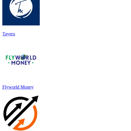
Tayrex
Flyworld Money