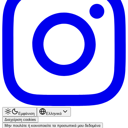
Εμφάνιση
Ελληνικά
Διαχείριση cookies
Μην πουλάτε ή κοινοποιείτε τα προσωπικά μου δεδομένα