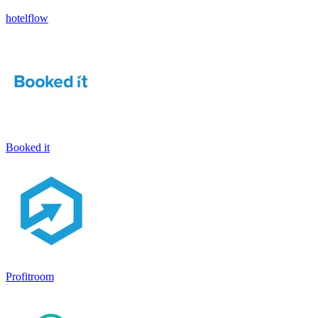
hotelflow
Booked it
Profitroom