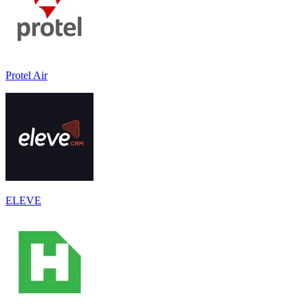
Protel Air
ELEVE