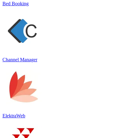
Bed Booking
Channel Manager
ElektraWeb