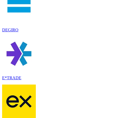
DEGIRO
E*TRADE