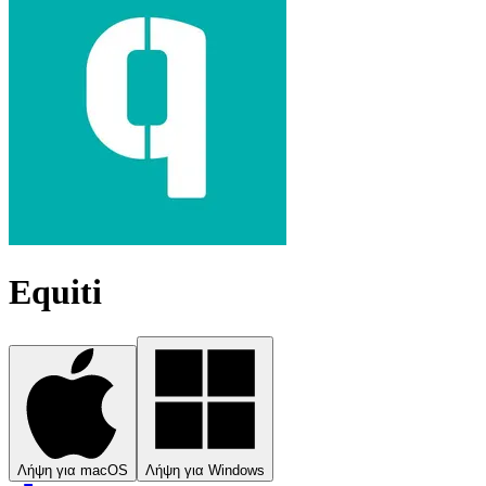
Equiti
Λήψη για macOS
Λήψη για Windows