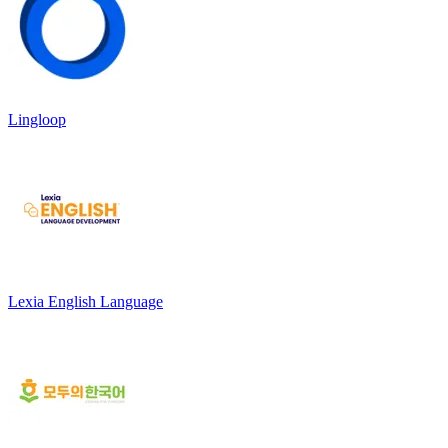
Lingloop
Lexia English Language