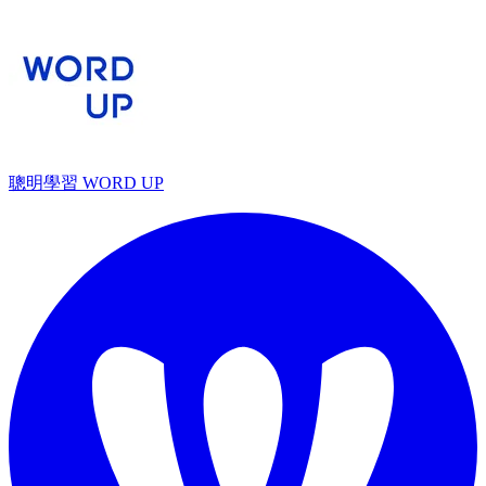
聰明學習 WORD UP