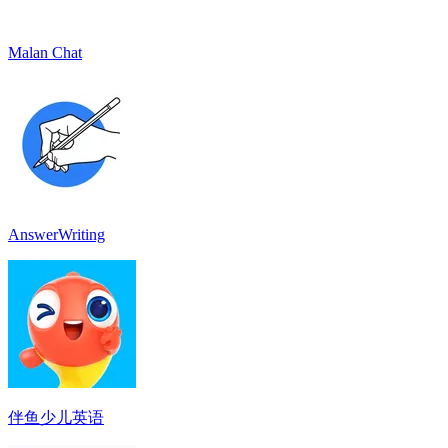
Malan Chat
AnswerWriting
伴鱼少儿英语