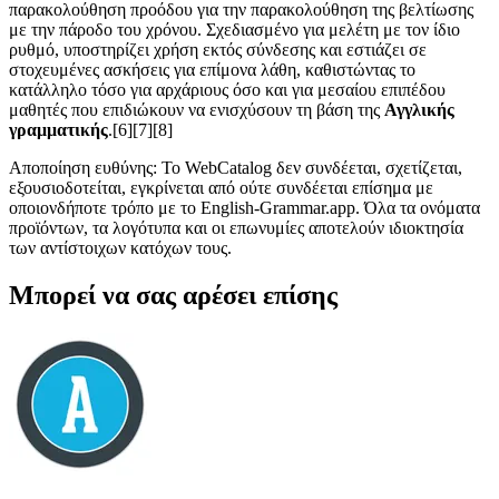
παρακολούθηση προόδου για την παρακολούθηση της βελτίωσης
με την πάροδο του χρόνου. Σχεδιασμένο για μελέτη με τον ίδιο
ρυθμό, υποστηρίζει χρήση εκτός σύνδεσης και εστιάζει σε
στοχευμένες ασκήσεις για επίμονα λάθη, καθιστώντας το
κατάλληλο τόσο για αρχάριους όσο και για μεσαίου επιπέδου
μαθητές που επιδιώκουν να ενισχύσουν τη βάση της
Αγγλικής
γραμματικής
.[6][7][8]
Αποποίηση ευθύνης: Το WebCatalog δεν συνδέεται, σχετίζεται,
εξουσιοδοτείται, εγκρίνεται από ούτε συνδέεται επίσημα με
οποιονδήποτε τρόπο με το English-Grammar.app. Όλα τα ονόματα
προϊόντων, τα λογότυπα και οι επωνυμίες αποτελούν ιδιοκτησία
των αντίστοιχων κατόχων τους.
Μπορεί να σας αρέσει επίσης