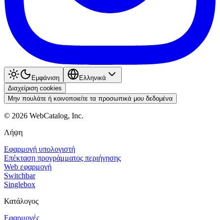
Εμφάνιση
Ελληνικά
Διαχείριση cookies
Μην πουλάτε ή κοινοποιείτε τα προσωπικά μου δεδομένα
©
2026
WebCatalog, Inc.
Λήψη
Εφαρμογή υπολογιστή
Επέκταση προγράμματος περιήγησης
Web εφαρμογή
Switchbar
Singlebox
Κατάλογος
Εφαρμογές