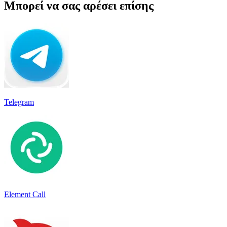
Μπορεί να σας αρέσει επίσης
Telegram
Element Call