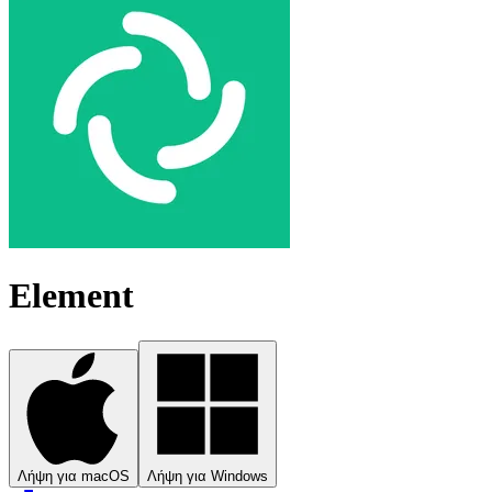
Element
Λήψη για macOS
Λήψη για Windows