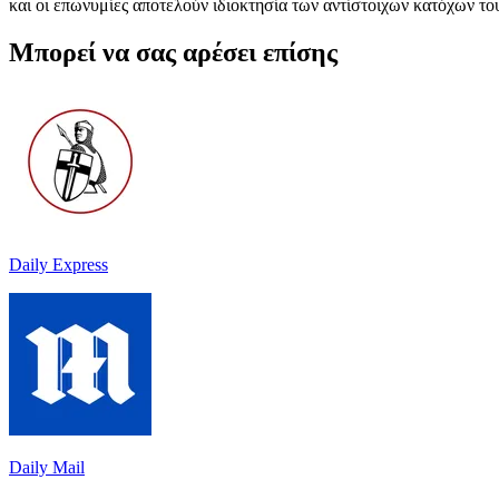
και οι επωνυμίες αποτελούν ιδιοκτησία των αντίστοιχων κατόχων το
Μπορεί να σας αρέσει επίσης
Daily Express
Daily Mail