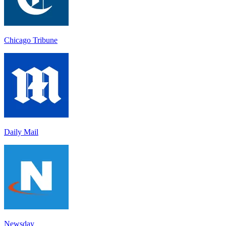
Chicago Tribune
Daily Mail
Newsday