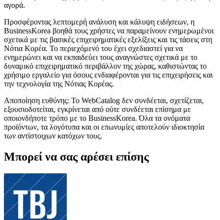
αγορά.
Προσφέροντας λεπτομερή ανάλυση και κάλυψη ειδήσεων, η
BusinessKorea βοηθά τους χρήστες να παραμείνουν ενημερωμένοι
σχετικά με τις βασικές επιχειρηματικές εξελίξεις και τις τάσεις στη
Νότια Κορέα. Το περιεχόμενό του έχει σχεδιαστεί για να
ενημερώνει και να εκπαιδεύει τους αναγνώστες σχετικά με το
δυναμικό επιχειρηματικό περιβάλλον της χώρας, καθιστώντας το
χρήσιμο εργαλείο για όσους ενδιαφέρονται για τις επιχειρήσεις και
την τεχνολογία της Νότιας Κορέας.
Αποποίηση ευθύνης: Το WebCatalog δεν συνδέεται, σχετίζεται,
εξουσιοδοτείται, εγκρίνεται από ούτε συνδέεται επίσημα με
οποιονδήποτε τρόπο με το BusinessKorea. Όλα τα ονόματα
προϊόντων, τα λογότυπα και οι επωνυμίες αποτελούν ιδιοκτησία
των αντίστοιχων κατόχων τους.
Μπορεί να σας αρέσει επίσης