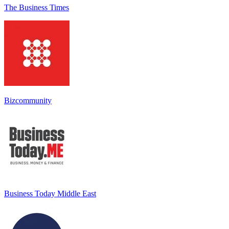
The Business Times
Bizcommunity
Business Today Middle East