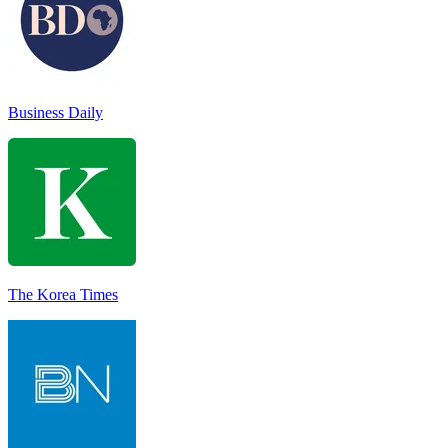
Business Daily
The Korea Times