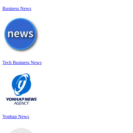
Business News
Tech Business News
Yonhap News