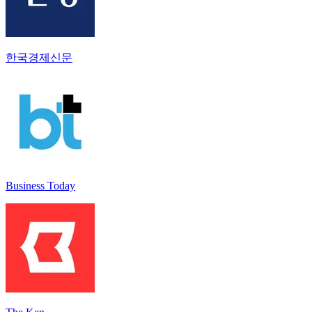
한국경제신문
Business Today