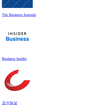
The Business Journals
Business Insider
조선일보