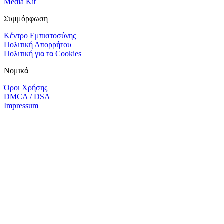
Media Kit
Συμμόρφωση
Κέντρο Εμπιστοσύνης
Πολιτική Απορρήτου
Πολιτική για τα Cookies
Νομικά
Όροι Χρήσης
DMCA / DSA
Impressum