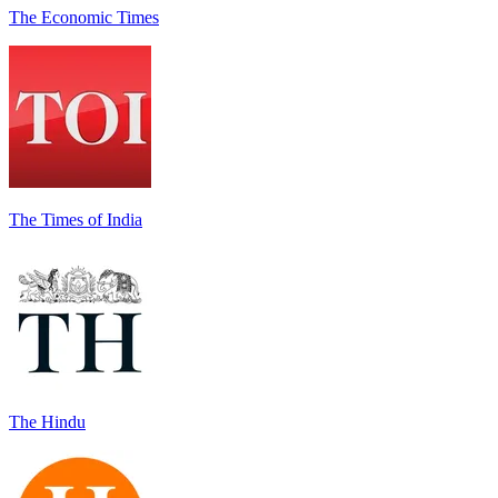
The Economic Times
The Times of India
The Hindu