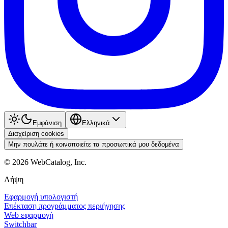
Εμφάνιση
Ελληνικά
Διαχείριση cookies
Μην πουλάτε ή κοινοποιείτε τα προσωπικά μου δεδομένα
©
2026
WebCatalog, Inc.
Λήψη
Εφαρμογή υπολογιστή
Επέκταση προγράμματος περιήγησης
Web εφαρμογή
Switchbar