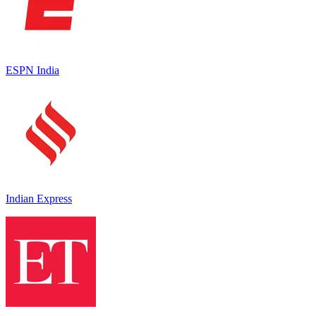
ESPN India
Indian Express