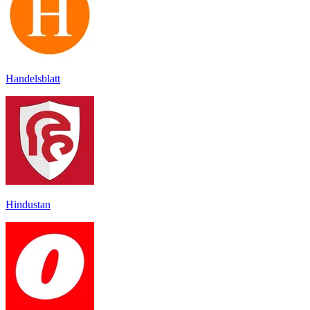
Handelsblatt
Hindustan