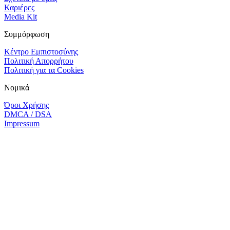
Καριέρες
Media Kit
Συμμόρφωση
Κέντρο Εμπιστοσύνης
Πολιτική Απορρήτου
Πολιτική για τα Cookies
Νομικά
Όροι Χρήσης
DMCA / DSA
Impressum