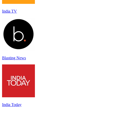
India TV
Blasting News
India Today