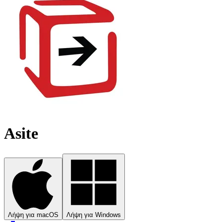
Asite
Λήψη για macOS
Λήψη για Windows