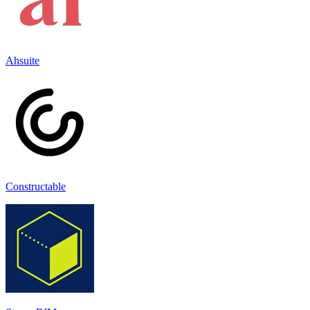
Ahsuite
Constructable