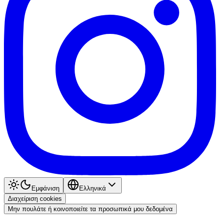
Εμφάνιση
Ελληνικά
Διαχείριση cookies
Μην πουλάτε ή κοινοποιείτε τα προσωπικά μου δεδομένα