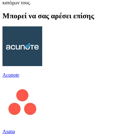
κατόχων τους.
Μπορεί να σας αρέσει επίσης
Acunote
Asana