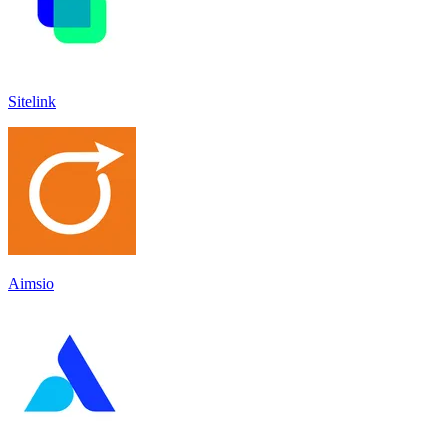
Sitelink
Aimsio