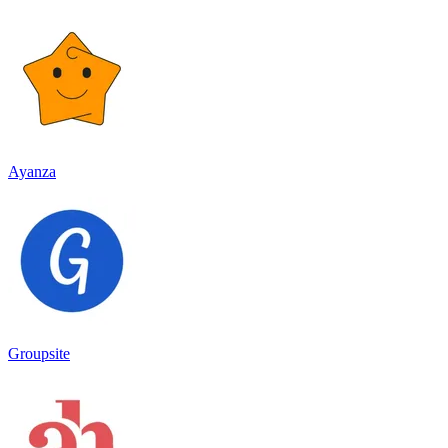
Ayanza
Groupsite