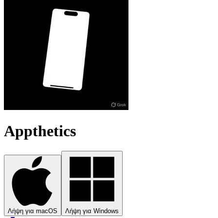
Appthetics
Λήψη για macOS
Λήψη για Windows