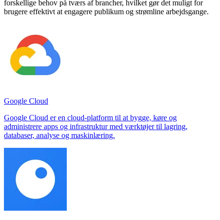
forskellige behov på tværs af brancher, hvilket gør det muligt for
brugere effektivt at engagere publikum og strømline arbejdsgange.
Google Cloud
Google Cloud er en cloud-platform til at bygge, køre og
administrere apps og infrastruktur med værktøjer til lagring,
databaser, analyse og maskinlæring.