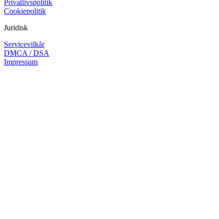
Privatlivspolitik
Cookiepolitik
Juridisk
Servicevilkår
DMCA / DSA
Impressum