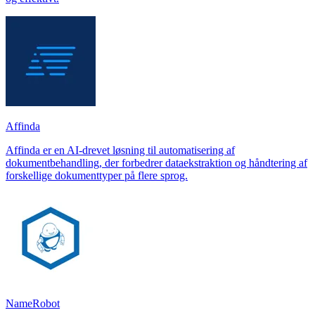
Affinda
Affinda er en AI-drevet løsning til automatisering af
dokumentbehandling, der forbedrer dataekstraktion og håndtering af
forskellige dokumenttyper på flere sprog.
NameRobot