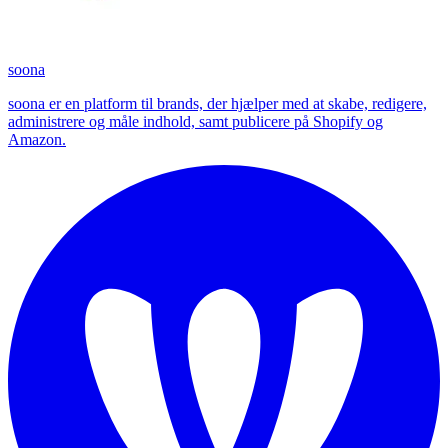
soona
soona er en platform til brands, der hjælper med at skabe, redigere,
administrere og måle indhold, samt publicere på Shopify og
Amazon.