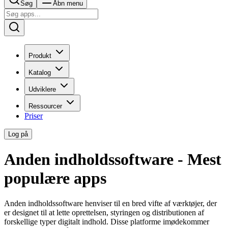
Søg
Åbn menu
Produkt
Katalog
Udviklere
Ressourcer
Priser
Log på
Anden indholdssoftware - Mest
populære apps
Anden indholdssoftware henviser til en bred vifte af værktøjer, der
er designet til at lette oprettelsen, styringen og distributionen af ​​
forskellige typer digitalt indhold. Disse platforme imødekommer