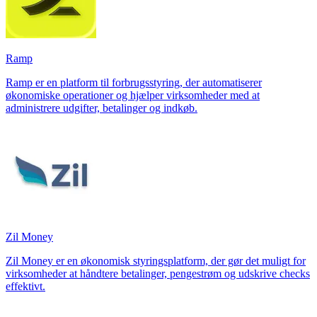
Ramp
Ramp er en platform til forbrugsstyring, der automatiserer
økonomiske operationer og hjælper virksomheder med at
administrere udgifter, betalinger og indkøb.
Zil Money
Zil Money er en økonomisk styringsplatform, der gør det muligt for
virksomheder at håndtere betalinger, pengestrøm og udskrive checks
effektivt.