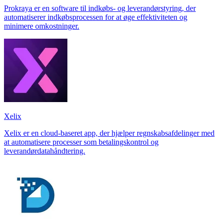
Prokraya er en software til indkøbs- og leverandørstyring, der
automatiserer indkøbsprocessen for at øge effektiviteten og
minimere omkostninger.
Xelix
Xelix er en cloud-baseret app, der hjælper regnskabsafdelinger med
at automatisere processer som betalingskontrol og
leverandørdatahåndtering.