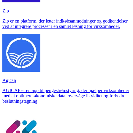
Zip
Zip er en platform, der letter indkøbsanmodninger og godkendelser
ved at integrere processer i en samlet løsning for virksomheder.
Agicap
AGICAP er en app til pengestrømstyring, der hjælper virksomheder
med at optimere økonomiske data, overvåge likviditet og forbedre
beslutningstagning.