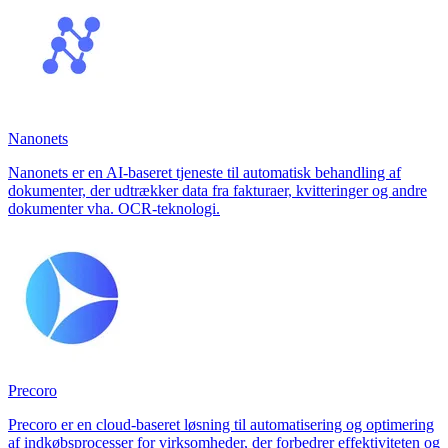
Nanonets
Nanonets er en AI-baseret tjeneste til automatisk behandling af
dokumenter, der udtrækker data fra fakturaer, kvitteringer og andre
dokumenter vha. OCR-teknologi.
Precoro
Precoro er en cloud-baseret løsning til automatisering og optimering
af indkøbsprocesser for virksomheder, der forbedrer effektiviteten og