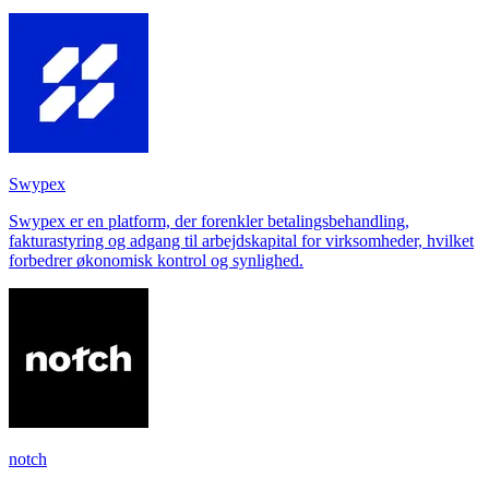
Swypex
Swypex er en platform, der forenkler betalingsbehandling,
fakturastyring og adgang til arbejdskapital for virksomheder, hvilket
forbedrer økonomisk kontrol og synlighed.
notch