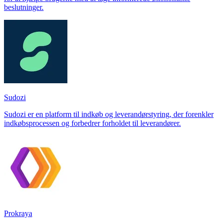
beslutninger.
Sudozi
Sudozi er en platform til indkøb og leverandørstyring, der forenkler
indkøbsprocessen og forbedrer forholdet til leverandører.
Prokraya