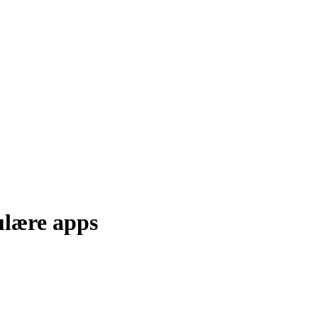
ulære apps