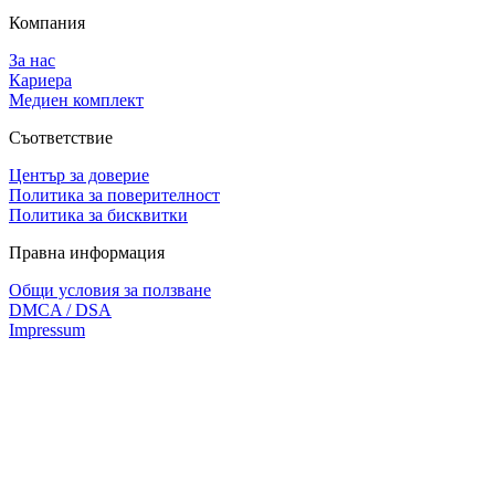
Компания
За нас
Кариера
Медиен комплект
Съответствие
Център за доверие
Политика за поверителност
Политика за бисквитки
Правна информация
Общи условия за ползване
DMCA / DSA
Impressum