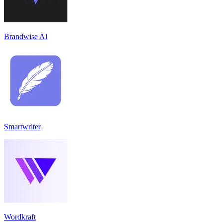
Brandwise AI
Smartwriter
Wordkraft