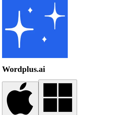
Wordplus.ai