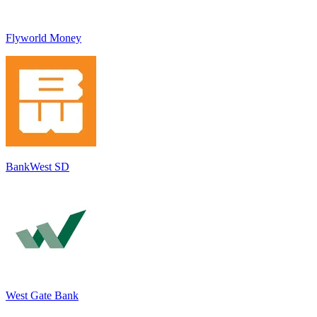
Flyworld Money
BankWest SD
West Gate Bank