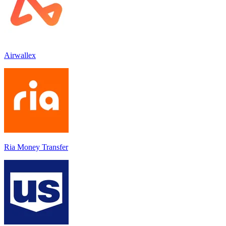
Airwallex
Ria Money Transfer