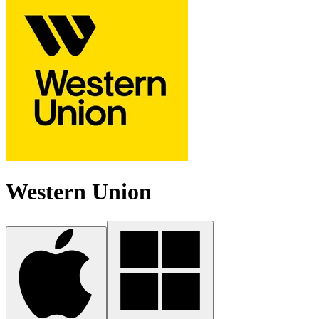
Western Union