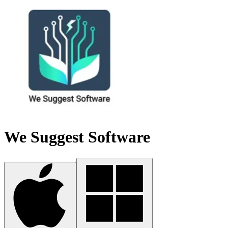
We Suggest Software