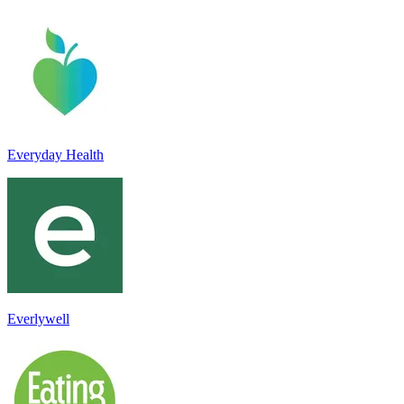
Everyday Health
Everlywell