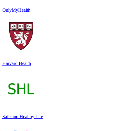
OnlyMyHealth
Harvard Health
Safe and Healthy Life