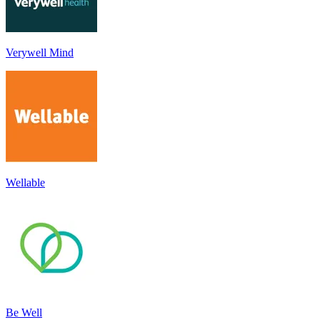
Verywell Mind
Wellable
Be Well