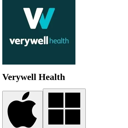
Verywell Health