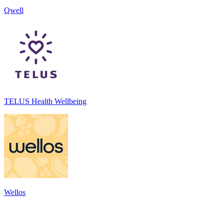
Qwell
TELUS Health Wellbeing
Wellos