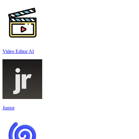
Video Editor AI
Junior