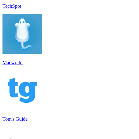
TechSpot
Macworld
Tom's Guide