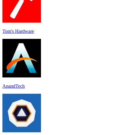
Tom's Hardware
AnandTech