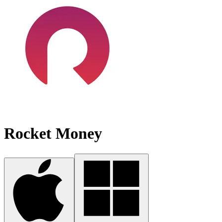
Rocket Money