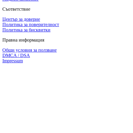
Съответствие
Център за доверие
Политика за поверителност
Политика за бисквитки
Правна информация
Общи условия за ползване
DMCA / DSA
Impressum