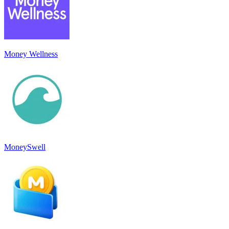
Money Wellness
MoneySwell