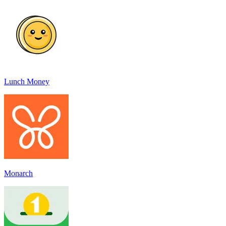
Lunch Money
Monarch