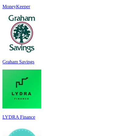
MoneyKeeper
Graham Savings
LYDRA Finance