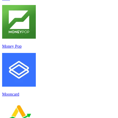
Money Pop
Mooncard