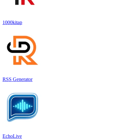
1000kitap
RSS Generator
EchoLive