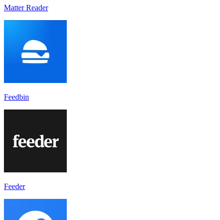
Matter Reader
Feedbin
Feeder