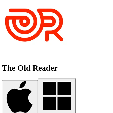
The Old Reader