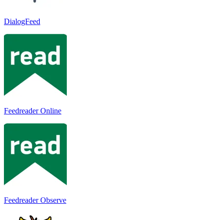
DialogFeed
Feedreader Online
Feedreader Observe