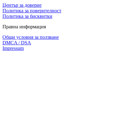
Център за доверие
Политика за поверителност
Политика за бисквитки
Правна информация
Общи условия за ползване
DMCA / DSA
Impressum