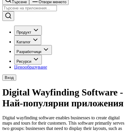
Търсене
Отвори менюто
Продукт
Каталог
Разработчици
Ресурси
Ценообразуване
Вход
Digital Wayfinding Software -
Най-популярни приложения
Digital wayfinding software enables businesses to create digital
maps and tours for their customers. This software primarily serves
two groups: businesses that need to display their layouts, such as