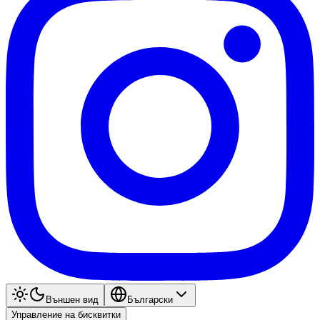
Външен вид
Български
Управление на бисквитки