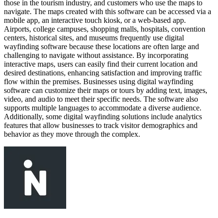
those in the tourism industry, and customers who use the maps to
navigate. The maps created with this software can be accessed via a
mobile app, an interactive touch kiosk, or a web-based app.
Airports, college campuses, shopping malls, hospitals, convention
centers, historical sites, and museums frequently use digital
wayfinding software because these locations are often large and
challenging to navigate without assistance. By incorporating
interactive maps, users can easily find their current location and
desired destinations, enhancing satisfaction and improving traffic
flow within the premises. Businesses using digital wayfinding
software can customize their maps or tours by adding text, images,
video, and audio to meet their specific needs. The software also
supports multiple languages to accommodate a diverse audience.
Additionally, some digital wayfinding solutions include analytics
features that allow businesses to track visitor demographics and
behavior as they move through the complex.