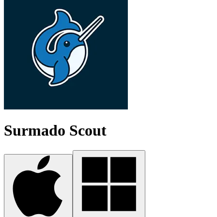
Surmado Scout