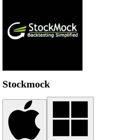
Stockmock