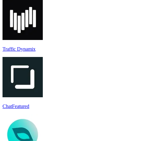
Traffic Dynamix
ChatFeatured