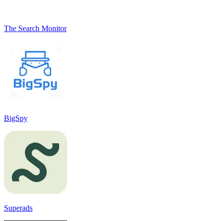
The Search Monitor
BigSpy
Superads