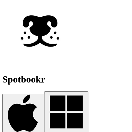
Spotbookr