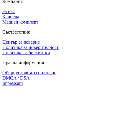
Компания
За нас
Кариера
Медиен комплект
Съответствие
Център за доверие
Политика за поверителност
Политика за бисквитки
Правна информация
Общи условия за ползване
DMCA / DSA
Impressum