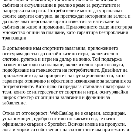
събития и актуализации в реално време за резултатите и
напредъка на играта. Потребителите могат да управляват
своите акаунти сигурно, да преглеждат историята на залога и
да получават персонализирани известия за натискане за
събития на живо и промоции. Приложението също интегрира
множество опции за плащане, като гарантира безпроблемни
транзакции.
В допълнение към спортните залагания, приложението
осигурява достъп до онлайн казино игри, включително
слотове, рулетка и игри на дилър на живо. Той поддържа
различни методи на плащане, включително криптовалута,
подобряване на гъвкавостта на потребителите. Дизайнът на
приложението дава приоритет на функционалността, като
гарантира отзивчиво и ефективно изживяване за залагания за
потребителите. Като цяло тя предлага стабилна платформа за
тези, които се интересуват от спортни и игри, осигурявайки
широк спектър от опции за залагания и функции за
забавление.
Отказ от отговорност: WebCatalog не е свързан, асоцииран,
упълномощен, одобрен от или по какъвто и да е начин
официално свързан с Sportsbet. Всички имена на продукти,
лога и марки са собственост на съответните им притежатели.