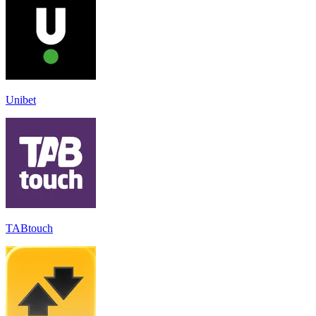
Unibet
TABtouch