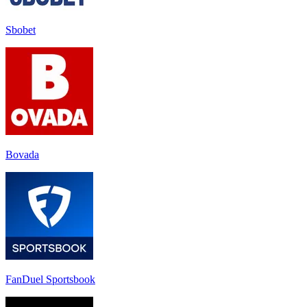
Sbobet
Bovada
FanDuel Sportsbook