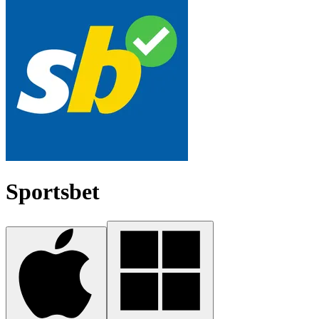
Sportsbet