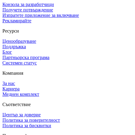
Конзола за разработчици
Получете потвърждение
Изпратете приложение за включване
Рекламирайте
Ресурси
Ценообразуване
Поддръжка
Блог
Партньорска програма
Системен статус
Компания
За нас
Кариера
Медиен комплект
Съответствие
Център за доверие
Политика за поверителност
Политика за бисквитки