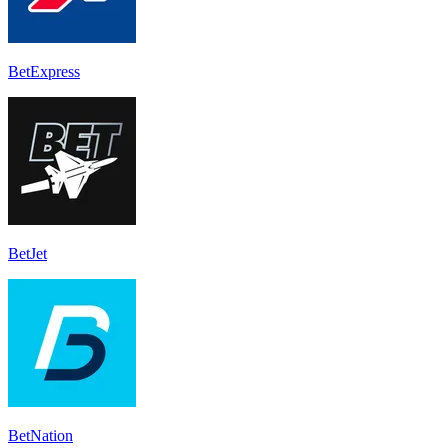
BetExpress
BetJet
BetNation