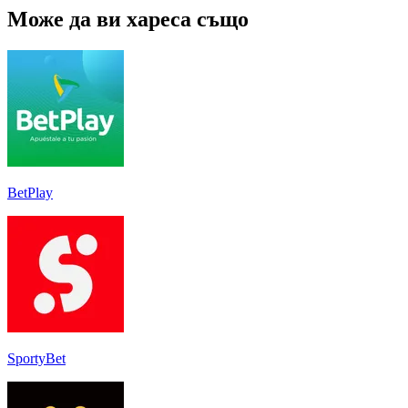
Може да ви хареса също
BetPlay
SportyBet