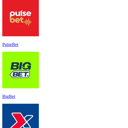
PulseBet
BigBet