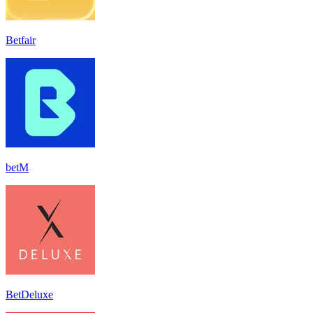
Betfair
betM
BetDeluxe