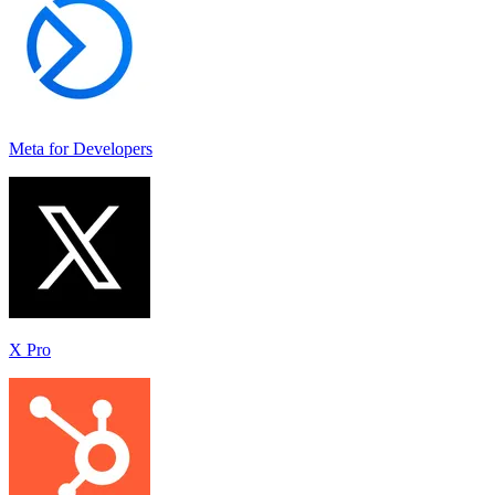
Meta for Developers
X Pro