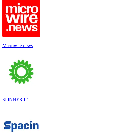
Microwire.news
SPINNER.ID