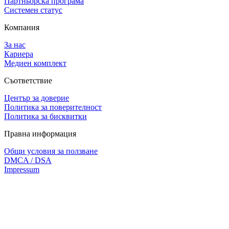
Партньорска програма
Системен статус
Компания
За нас
Кариера
Медиен комплект
Съответствие
Център за доверие
Политика за поверителност
Политика за бисквитки
Правна информация
Общи условия за ползване
DMCA / DSA
Impressum