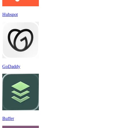
Hubspot
GoDaddy
Buffer