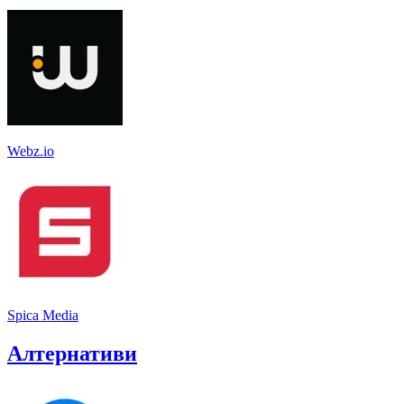
Webz.io
Spica Media
Алтернативи