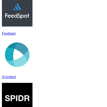
Feedspot
Sciwheel