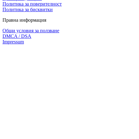
Политика за поверителност
Политика за бисквитки
Правна информация
Общи условия за ползване
DMCA / DSA
Impressum