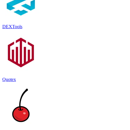
DEXTools
Quotex