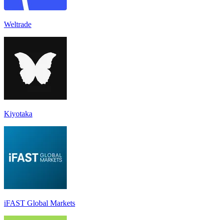
Weltrade
Kiyotaka
iFAST Global Markets