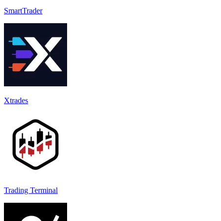
SmartTrader
Xtrades
Trading Terminal