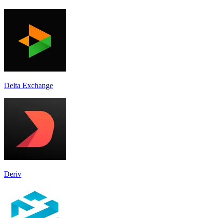
Delta Exchange
Deriv