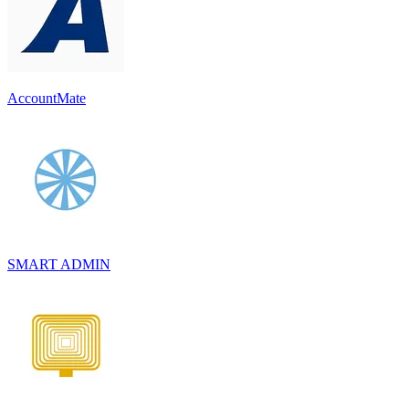
AccountMate
SMART ADMIN