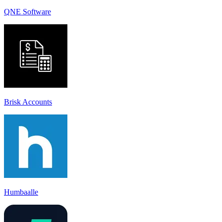
QNE Software
Brisk Accounts
Humbaalle