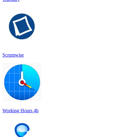
Scrumwise
Working Hours 4b