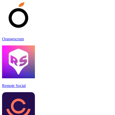
Orangescrum
Remote Social