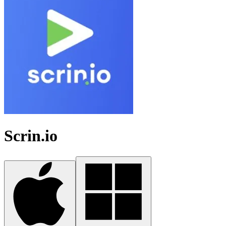
Scrin.io