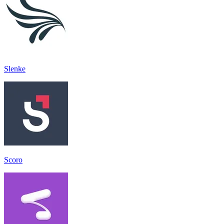
Slenke
Scoro