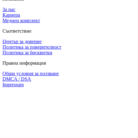
За нас
Кариера
Медиен комплект
Съответствие
Център за доверие
Политика за поверителност
Политика за бисквитки
Правна информация
Общи условия за ползване
DMCA / DSA
Impressum