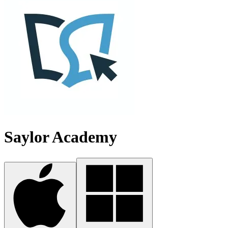
Saylor Academy