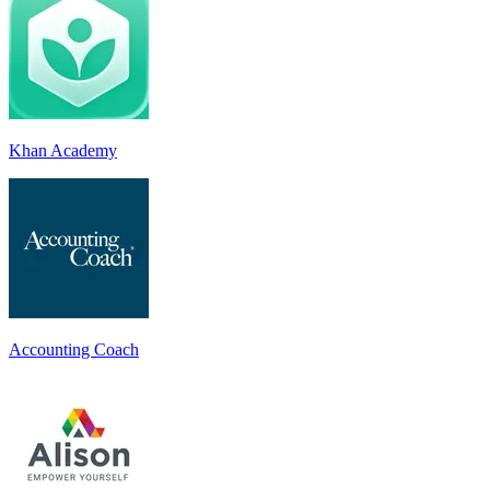
Khan Academy
Accounting Coach