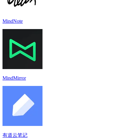
MindNote
MindMirror
有道云笔记