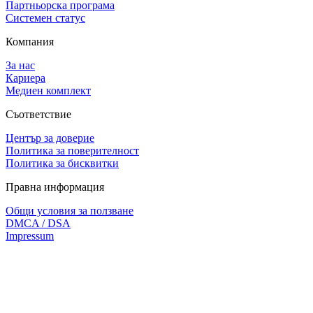
Партньорска програма
Системен статус
Компания
За нас
Кариера
Медиен комплект
Съответствие
Център за доверие
Политика за поверителност
Политика за бисквитки
Правна информация
Общи условия за ползване
DMCA / DSA
Impressum