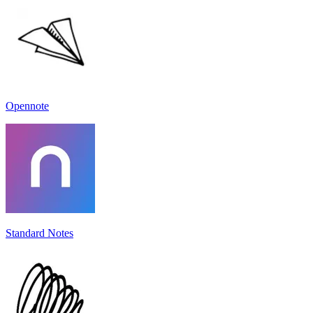
Opennote
Standard Notes