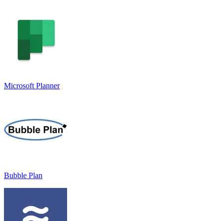
Microsoft Planner
Bubble Plan