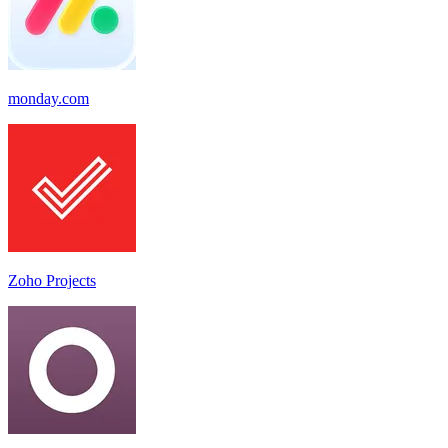
monday.com
Zoho Projects