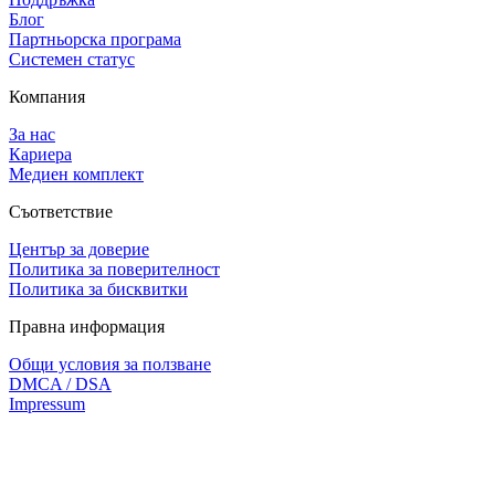
Блог
Партньорска програма
Системен статус
Компания
За нас
Кариера
Медиен комплект
Съответствие
Център за доверие
Политика за поверителност
Политика за бисквитки
Правна информация
Общи условия за ползване
DMCA / DSA
Impressum