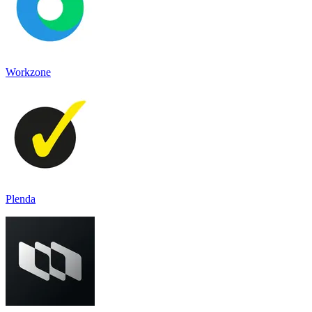
Workzone
Plenda