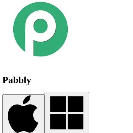
Pabbly