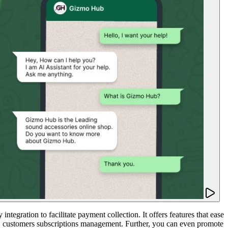
egration to facilitate payment collection. It offers features that ease
on, customers subscriptions management. Further, you can even promote