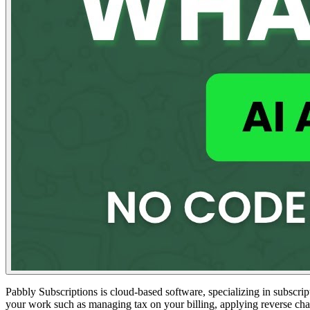
Pabbly Subscriptions is cloud-based software, specializing in subscrip
your work such as managing tax on your billing, applying reverse cha